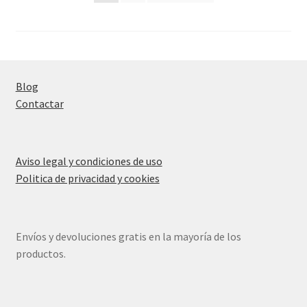
de
entradas
Blog
Contactar
Aviso legal y condiciones de uso
Politica de privacidad y cookies
Envíos y devoluciones gratis en la mayoría de los
productos.