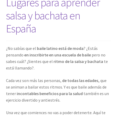
Lugares para aprender
salsa y bachata en
España
¿No sabías que el
baile latino está de moda
? ¿Estás
pensando
en inscribirte en una escuela de baile
pero no
sabes cuál? ¿Sientes que el
ritmo de la salsa y bachata
te
está llamando?.
Cada vez son más las personas,
de todas las edades,
que
se animan a bailar estos ritmos. Y es que baile además de
tener
incontables beneficios para la salud
también es un
ejercicio divertido y antiestrés.
Una vez que comiences no vas a poder detenerte. Aquí te