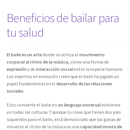
Beneficios de bailar para
tu salud
El baile es un arte
donde se utiliza el
movimiento
corporal al ritmo de la música,
como una forma de
expresión
y de
interacción social
entre la especie humana.
Los expertos en evolución creen que el baile ha jugado un
papel fundamental en el
desarrollo de las relaciones
sociales
.
Esto convierte el baile en
un lenguaje universal
existente
en todas las culturas. Y aunque tu creas que tienes dos pies
izquierdos para el baile, está demostrado que las ganas de
moverse al ritmo de la música es una
capacidad innata de