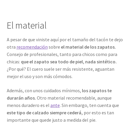
El material
A pesar de que viniste aquí por el tamaño del tacón te dejo
otra
recomendación
sobre
el material de los zapatos.
Consejo de profesionales, tanto para chicos como para
chicas:
que el zapato sea todo de piel, nada sintético.
¿Por qué? El cuero suele ser más resistente, aguantan
mejor el uso y son más cómodos.
Además, con unos cuidados mínimos,
los zapatos te
durarán años.
Otro material recomendable, aunque
menos duradero es el
ante
. Sin embargo, ten cuenta que
este tipo de calzado siempre cederá,
por esto es tan
importante que quede justo a medida del pie.