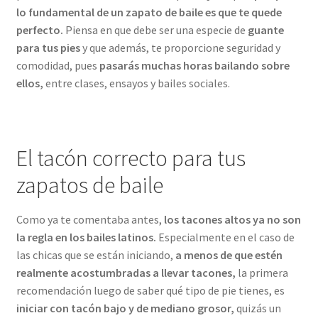
lo fundamental de un zapato de baile es que te quede
perfecto.
Piensa en que debe ser una especie de
guante
para tus pies
y que además, te proporcione seguridad y
comodidad, pues
pasarás muchas horas bailando sobre
ellos,
entre clases, ensayos y bailes sociales.
El tacón correcto para tus
zapatos de baile
Como ya te comentaba antes,
los tacones altos ya no son
la regla en los bailes latinos.
Especialmente en el caso de
las chicas que se están iniciando,
a menos de que estén
realmente acostumbradas a llevar tacones,
la primera
recomendación luego de saber qué tipo de pie tienes, es
iniciar con tacón bajo y de mediano grosor,
quizás un