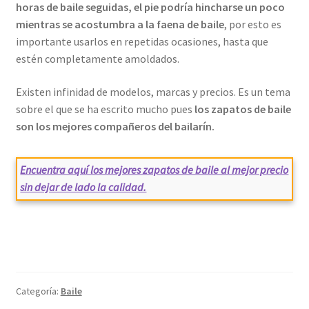
horas de baile seguidas, el pie podría hincharse un poco
mientras se acostumbra a la faena de baile
, por esto es
importante usarlos en repetidas ocasiones, hasta que
estén completamente amoldados.
Existen infinidad de modelos, marcas y precios. Es un tema
sobre el que se ha escrito mucho pues
los zapatos de baile
son los mejores compañeros del bailarín.
Encuentra aquí los mejores zapatos de baile al mejor precio
sin dejar de lado la calidad.
Categoría:
Baile