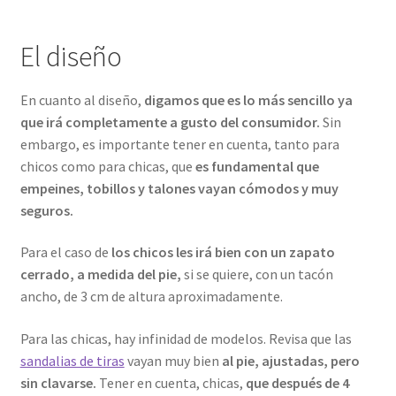
El diseño
En cuanto al diseño,
digamos que es lo más sencillo ya
que irá completamente a gusto del consumidor.
Sin
embargo, es importante tener en cuenta, tanto para
chicos como para chicas, que
es fundamental que
empeines, tobillos y talones vayan cómodos y muy
seguros.
Para el caso de
los chicos les irá bien con un zapato
cerrado, a medida del pie,
si se quiere, con un tacón
ancho, de 3 cm de altura aproximadamente.
Para las chicas, hay infinidad de modelos. Revisa que las
sandalias de tiras
vayan muy bien
al pie, ajustadas, pero
sin clavarse.
Tener en cuenta, chicas,
que después de 4