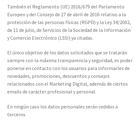
También el Reglamento (UE) 2016/679 del Parlamento
Europeo y del Consejo de 27 de abril de 2016 relativo a la
protección de las personas físicas (RGPD) y la Ley 34/2002,
de 11 de julio, de Servicios de la Sociedad de la Información
y Comercio Electrónico (LSSI) ya citadas.
El único objetivo de los datos solicitados que se tratarán
siempre con la máxima transparencia y seguridad, es poder
ponerse en contacto con los usuarios para informarles de
novedades, promociones, descuentos y consejos
relacionados con el Marketing Digital, además de ciertos
emails de carácter profesional y personal.
En ningún caso los datos personales serán cedidos a
terceros.