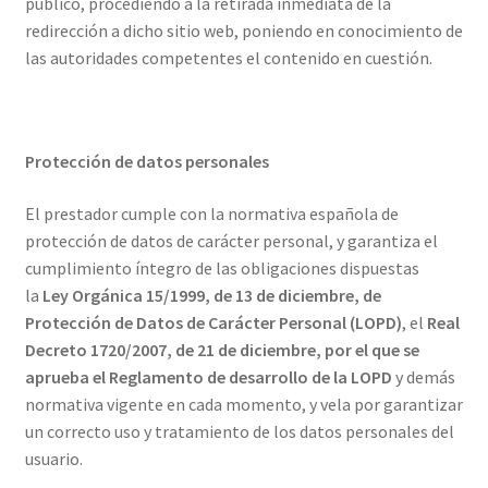
público, procediendo a la retirada inmediata de la
redirección a dicho sitio web, poniendo en conocimiento de
las autoridades competentes el contenido en cuestión.
Protección de datos personales
El prestador cumple con la normativa española de
protección de datos de carácter personal, y garantiza el
cumplimiento íntegro de las obligaciones dispuestas
la
Ley Orgánica 15/1999, de 13 de diciembre, de
Protección de Datos de Carácter Personal (LOPD)
, el
Real
Decreto 1720/2007, de 21 de diciembre, por el que se
aprueba el Reglamento de desarrollo de la LOPD
y demás
normativa vigente en cada momento, y vela por garantizar
un correcto uso y tratamiento de los datos personales del
usuario.