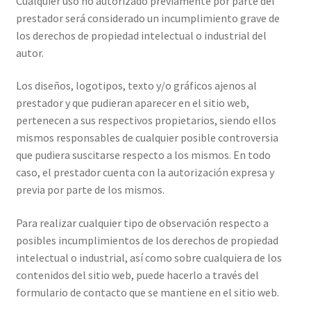
Cualquier uso no autorizado previamente por parte del
prestador será considerado un incumplimiento grave de
los derechos de propiedad intelectual o industrial del
autor.
Los diseños, logotipos, texto y/o gráficos ajenos al
prestador y que pudieran aparecer en el sitio web,
pertenecen a sus respectivos propietarios, siendo ellos
mismos responsables de cualquier posible controversia
que pudiera suscitarse respecto a los mismos. En todo
caso, el prestador cuenta con la autorización expresa y
previa por parte de los mismos.
Para realizar cualquier tipo de observación respecto a
posibles incumplimientos de los derechos de propiedad
intelectual o industrial, así como sobre cualquiera de los
contenidos del sitio web, puede hacerlo a través del
formulario de contacto que se mantiene en el sitio web.