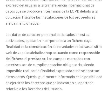
expreso del usuario a la transferencia internacional de
datos que se produce en términos de la LOPD debido a la
ubicación física de las instalaciones de los proveedores
arriba mencionados.
Los datos de carácter personal solicitados en estas
actividades, quedarán incorporados a un fichero cuya
finalidad es la comunicación de novedades relativas al sitio
web de zapatosdebaile.shop actuando como
responsable
del fichero
el
prestador
. Los campos marcados con
asterisco son de cumplimentación obligatoria, siendo
imposible realizar la finalidad expresada si no se aportan
estos datos. Queda igualmente informado de la posibilidad
de ejercitar los derechos que se indican en el apartado
relativo a los Derechos del usuario.