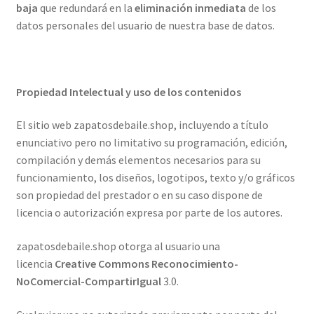
baja
que redundará en la
eliminación inmediata
de los
datos personales del usuario de nuestra base de datos.
Propiedad Intelectual y uso de los contenidos
El sitio web zapatosdebaile.shop, incluyendo a título
enunciativo pero no limitativo su programación, edición,
compilación y demás elementos necesarios para su
funcionamiento, los diseños, logotipos, texto y/o gráficos
son propiedad del prestador o en su caso dispone de
licencia o autorización expresa por parte de los autores.
zapatosdebaile.shop otorga al usuario una
licencia
Creative Commons Reconocimiento-
NoComercial-CompartirIgual
3.0.