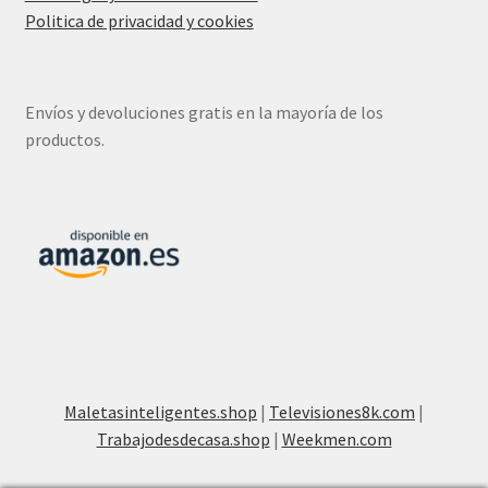
Politica de privacidad y cookies
Envíos y devoluciones gratis en la mayoría de los
productos.
Maletasinteligentes.shop
|
Televisiones8k.com
|
Trabajodesdecasa.shop
|
Weekmen.com