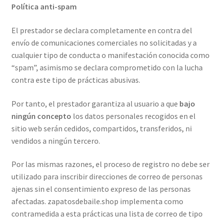
Política anti-spam
El prestador se declara completamente en contra del
envío de comunicaciones comerciales no solicitadas y a
cualquier tipo de conducta o manifestación conocida como
“spam”, asimismo se declara comprometido con la lucha
contra este tipo de prácticas abusivas.
Por tanto, el prestador garantiza al usuario a que
bajo
ningún concepto
los datos personales recogidos en el
sitio web serán cedidos, compartidos, transferidos, ni
vendidos a ningún tercero.
Por las mismas razones, el proceso de registro no debe ser
utilizado para inscribir direcciones de correo de personas
ajenas sin el consentimiento expreso de las personas
afectadas. zapatosdebaile.shop implementa como
contramedida a esta prácticas una lista de correo de tipo