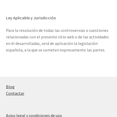
Ley Aplicable y Jurisdicción
Para la resolución de todas las controversias o cuestiones
relacionadas con el presente sitio web o de las actividades
en él desarrolladas, será de aplicación la legislación
española, a la que se someten expresamente las partes.
Blog
Contactar
Aviso legal y condiciones de uso