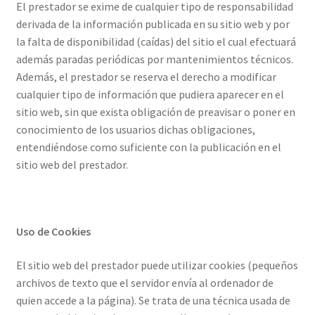
El prestador se exime de cualquier tipo de responsabilidad
derivada de la información publicada en su sitio web y por
la falta de disponibilidad (caídas) del sitio el cual efectuará
además paradas periódicas por mantenimientos técnicos.
Además, el prestador se reserva el derecho a modificar
cualquier tipo de información que pudiera aparecer en el
sitio web, sin que exista obligación de preavisar o poner en
conocimiento de los usuarios dichas obligaciones,
entendiéndose como suficiente con la publicación en el
sitio web del prestador.
Uso de Cookies
El sitio web del prestador puede utilizar cookies (pequeños
archivos de texto que el servidor envía al ordenador de
quien accede a la página). Se trata de una técnica usada de