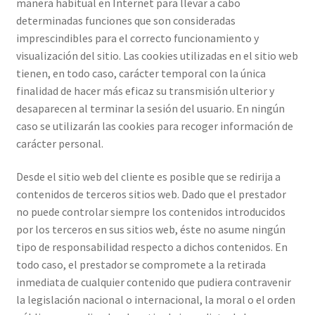
manera habitual en Internet para llevar a cabo
determinadas funciones que son consideradas
imprescindibles para el correcto funcionamiento y
visualización del sitio. Las cookies utilizadas en el sitio web
tienen, en todo caso, carácter temporal con la única
finalidad de hacer más eficaz su transmisión ulterior y
desaparecen al terminar la sesión del usuario. En ningún
caso se utilizarán las cookies para recoger información de
carácter personal.
Desde el sitio web del cliente es posible que se redirija a
contenidos de terceros sitios web. Dado que el prestador
no puede controlar siempre los contenidos introducidos
por los terceros en sus sitios web, éste no asume ningún
tipo de responsabilidad respecto a dichos contenidos. En
todo caso, el prestador se compromete a la retirada
inmediata de cualquier contenido que pudiera contravenir
la legislación nacional o internacional, la moral o el orden