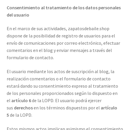
Consentimiento al tratamiento de los datos personales
del usuario
En el marco de sus actividades, zapatosdebaile.shop
dispone de la posibilidad de registro de usuarios para el
envío de comunicaciones por correo electrónico, efectuar
comentarios en el blog y enviar mensajes a través del
formulario de contacto.
El usuario mediante los actos de suscripción al blog, la
realización comentarios o el formulario de contacto
estará dando su consentimiento expreso al tratamiento
de los personales proporcionados según lo dispuesto en
el
artículo 6
de la LOPD. El usuario podrá ejercer
sus
derechos
en los términos dispuestos por el
artículo
5
de la LOPD.
Estos mismos actos implican asimismo el consentimiento