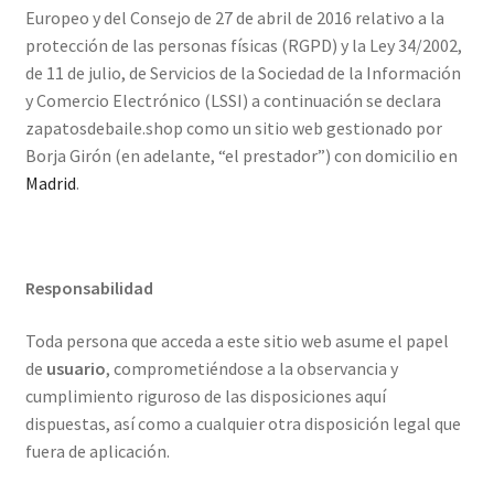
Europeo y del Consejo de 27 de abril de 2016 relativo a la
protección de las personas físicas (RGPD) y la Ley 34/2002,
de 11 de julio, de Servicios de la Sociedad de la Información
y Comercio Electrónico (LSSI) a continuación se declara
zapatosdebaile.shop
como un sitio web gestionado por
Borja Girón (en adelante, “el prestador”) con domicilio en
Madrid
.
Responsabilidad
Toda persona que acceda a este sitio web asume el papel
de
usuario
, comprometiéndose a la observancia y
cumplimiento riguroso de las disposiciones aquí
dispuestas, así como a cualquier otra disposición legal que
fuera de aplicación.