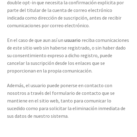
double opt-in que necesita la confirmación explicita por
parte del titular de la cuenta de correo electrónico
indicada como dirección de suscripción, antes de recibir
comunicaciones por correo electrónico.
En el caso de que aun así un
usuario
reciba comunicaciones
de este sitio web sin haberse registrado, o sin haber dado
su consentimiento expreso a dicho registro, puede
cancelar la suscripción desde los enlaces que se
proporcionan en la propia comunicación.
Además, el usuario puede ponerse en contacto con
nosotros a través del formulario de contacto que se
mantiene en el sitio web, tanto para comunicar lo
sucedido como para solicitar la eliminación inmediata de
sus datos de nuestro sistema.