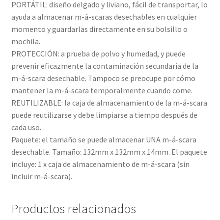
PORTÁTIL: diseño delgado y liviano, fácil de transportar, lo
ayuda a almacenar m-á-scaras desechables en cualquier
momento y guardarlas directamente en su bolsillo o
mochila.
PROTECCIÓN: a prueba de polvo y humedad, y puede
prevenir eficazmente la contaminación secundaria de la
m-á-scara desechable. Tampoco se preocupe por cómo
mantener la m-á-scara temporalmente cuando come.
REUTILIZABLE: la caja de almacenamiento de la m-á-scara
puede reutilizarse y debe limpiarse a tiempo después de
cada uso.
Paquete: el tamaño se puede almacenar UNA m-á-scara
desechable. Tamaño: 132mm x 132mm x 14mm. El paquete
incluye: 1 x caja de almacenamiento de m-á-scara (sin
incluir m-á-scara).
Productos relacionados