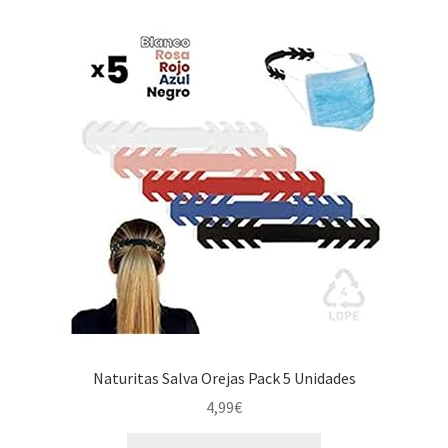
Naturitas Salva Orejas Pack 5 Unidades
4,99
€