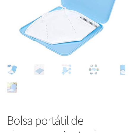
Bolsa portátil de