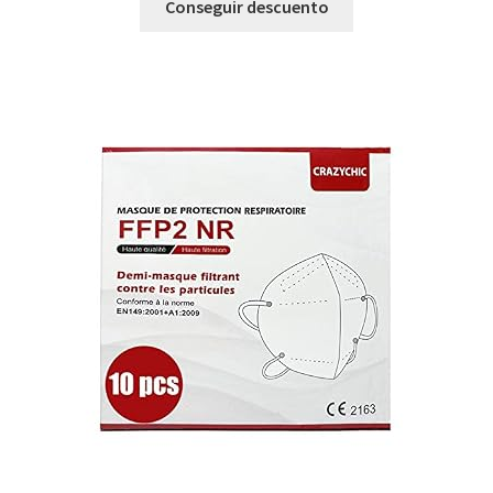
Conseguir descuento