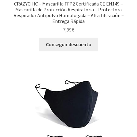
CRAZYCHIC – Mascarilla FFP2 Certificada CE EN149 –
Mascarilla de Protección Respiratoria – Protectora
Respirador Antipolvo Homologada – Alta filtración –
Entrega Rápida
7,99
€
Conseguir descuento