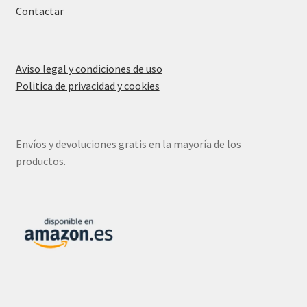
Contactar
Aviso legal y condiciones de uso
Politica de privacidad y cookies
Envíos y devoluciones gratis en la mayoría de los
productos.