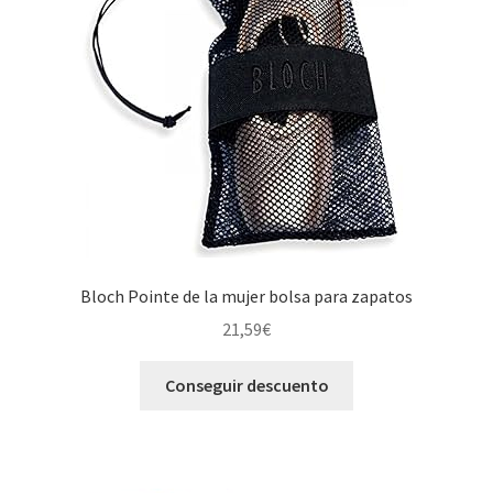
Bloch Pointe de la mujer bolsa para zapatos
21,59
€
Conseguir descuento