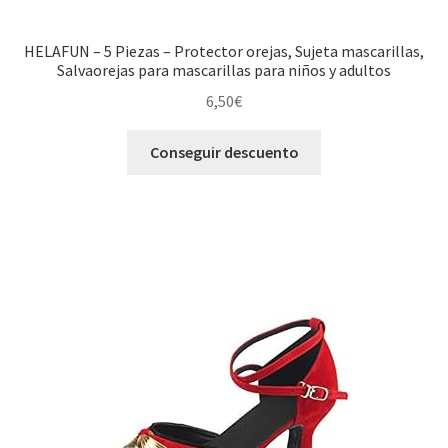
HELAFUN – 5 Piezas – Protector orejas, Sujeta mascarillas,
Salvaorejas para mascarillas para niños y adultos
6,50
€
Conseguir descuento