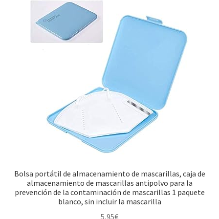
Bolsa portátil de almacenamiento de mascarillas, caja de
almacenamiento de mascarillas antipolvo para la
prevención de la contaminación de mascarillas 1 paquete
blanco, sin incluir la mascarilla
5,95
€