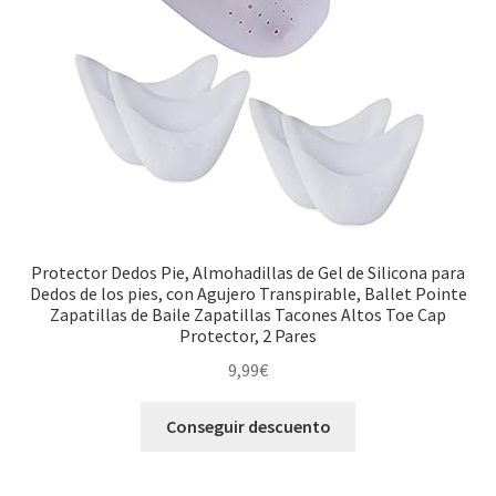
Protector Dedos Pie, Almohadillas de Gel de Silicona para
Dedos de los pies, con Agujero Transpirable, Ballet Pointe
Zapatillas de Baile Zapatillas Tacones Altos Toe Cap
Protector, 2 Pares
9,99
€
Conseguir descuento