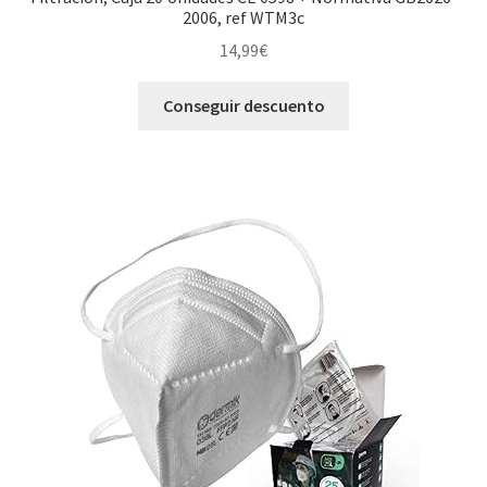
2006, ref WTM3c
14,99
€
Conseguir descuento