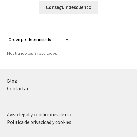
Conseguir descuento
Mostrando los 9 resultados
Blog
Contactar
Aviso legal y condiciones de uso
Politica de privacidad y cookies