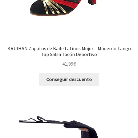
KRUIHAN Zapatos de Baile Latinos Mujer – Moderno Tango
Tap Salsa Tacón Deportivo
41,99
€
Conseguir descuento