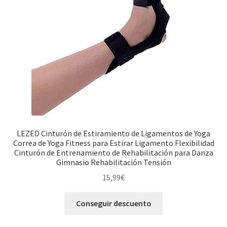
LEZED Cinturón de Estiramiento de Ligamentos de Yoga
Correa de Yoga Fitness para Estirar Ligamento Flexibilidad
Cinturón de Entrenamiento de Rehabilitación para Danza
Gimnasio Rehabilitación Tensión
15,99
€
Conseguir descuento