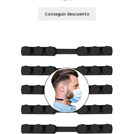
Conseguir descuento