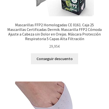
Mascarillas FFP2 Homologadas CE 0161. Caja 25
Mascarillas Certificadas Dermik. Mascarilla FFP2 Cómoda
Ajuste a Cabeza sin Dolor en Orejas. Máscara Protección
Respiratoria 5 Capas Alta Filtración
29,95
€
Conseguir descuento