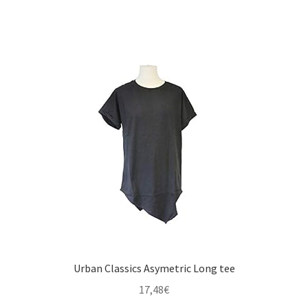
Urban Classics Asymetric Long tee
17,48
€