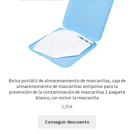
Bolsa portátil de almacenamiento de mascarillas, caja de
almacenamiento de mascarillas antipolvo para la
prevención de la contaminación de mascarillas 1 paquete
blanco, sin incluir la mascarilla
5,95
€
Conseguir descuento