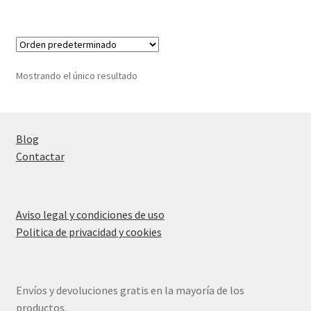
Mostrando el único resultado
Blog
Contactar
Aviso legal y condiciones de uso
Politica de privacidad y cookies
Envíos y devoluciones gratis en la mayoría de los
productos.