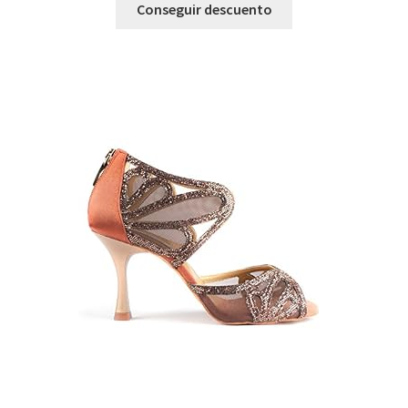
Conseguir descuento