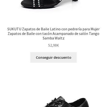
SUKUTU Zapatos de Baile Latino con pedrería para Mujer
Zapatos de Baile con tacón Acampanado de salón Tango
Samba Waltz
52,98
€
Conseguir descuento