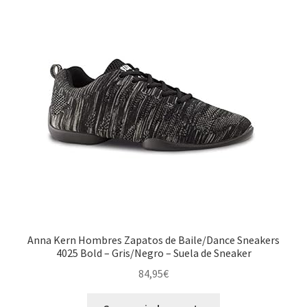
Anna Kern Hombres Zapatos de Baile/Dance Sneakers
4025 Bold – Gris/Negro – Suela de Sneaker
84,95
€