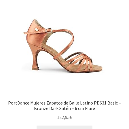
PortDance Mujeres Zapatos de Baile Latino PD631 Basic –
Bronze Dark Satén – 6 cm Flare
122,95
€