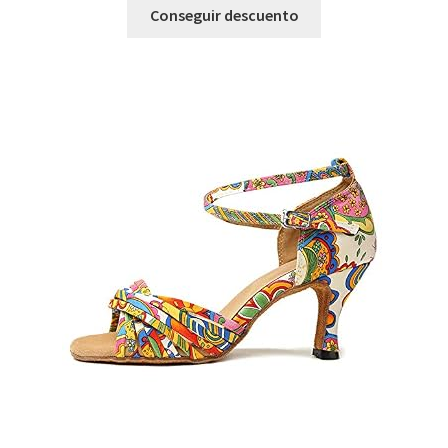
Conseguir descuento