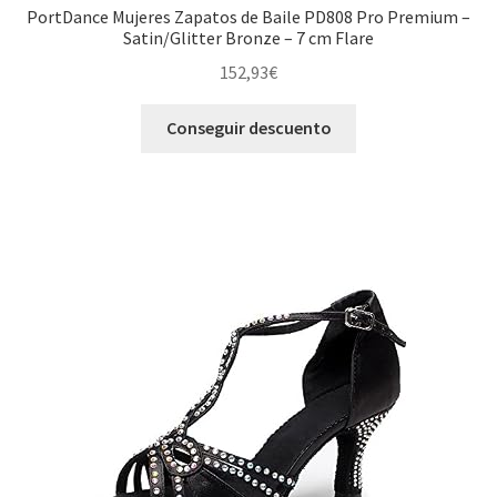
PortDance Mujeres Zapatos de Baile PD808 Pro Premium –
Satin/Glitter Bronze – 7 cm Flare
152,93
€
Conseguir descuento