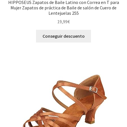
HIPPOSEUS Zapatos de Baile Latino con Correa en T para
Mujer Zapatos de práctica de Baile de salón de Cuero de
Lentejuelas 255
19,99
€
Conseguir descuento