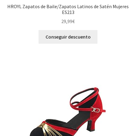
HROYL Zapatos de Baile/Zapatos Latinos de Satén Mujeres
ES213
29,99
€
Conseguir descuento