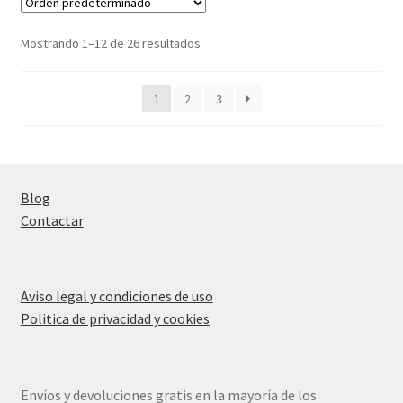
Mostrando 1–12 de 26 resultados
1
2
3
Blog
Contactar
Aviso legal y condiciones de uso
Politica de privacidad y cookies
Envíos y devoluciones gratis en la mayoría de los