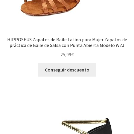
HIPPOSEUS Zapatos de Baile Latino para Mujer Zapatos de
práctica de Baile de Salsa con Punta Abierta Modelo WZJ
25,99
€
Conseguir descuento