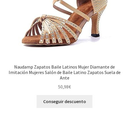
Naudamp Zapatos Baile Latinos Mujer Diamante de
Imitación Mujeres Salón de Baile Latino Zapatos Suela de
Ante
50,98
€
Conseguir descuento