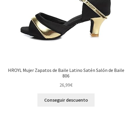
HROYL Mujer Zapatos de Baile Latino Satén Salón de Baile
806
26,99
€
Conseguir descuento