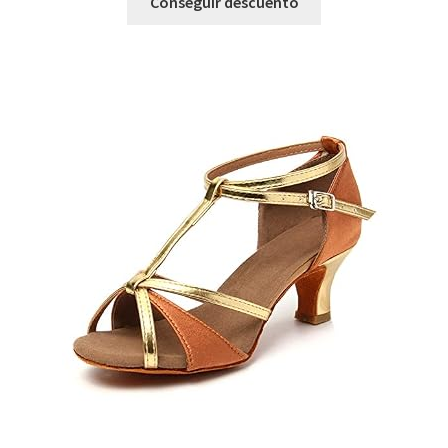
Conseguir descuento