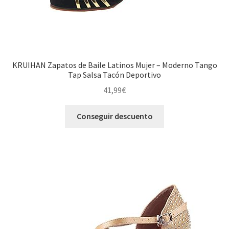
KRUIHAN Zapatos de Baile Latinos Mujer – Moderno Tango
Tap Salsa Tacón Deportivo
41,99
€
Conseguir descuento