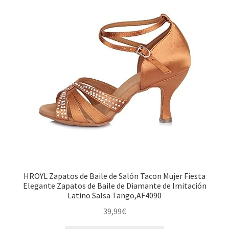
HROYL Zapatos de Baile de Salón Tacon Mujer Fiesta
Elegante Zapatos de Baile de Diamante de Imitación
Latino Salsa Tango,AF4090
39,99
€