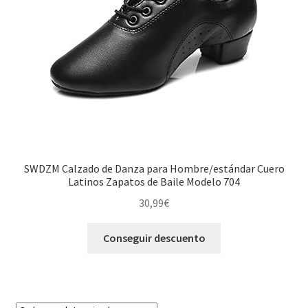
SWDZM Calzado de Danza para Hombre/estándar Cuero
Latinos Zapatos de Baile Modelo 704
30,99
€
Conseguir descuento