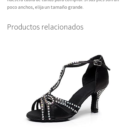
poco anchos, elija un tamaño grande.
Productos relacionados