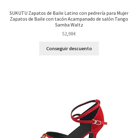
SUKUTU Zapatos de Baile Latino con pedrería para Mujer
Zapatos de Baile con tacón Acampanado de salón Tango
Samba Waltz
52,98
€
Conseguir descuento