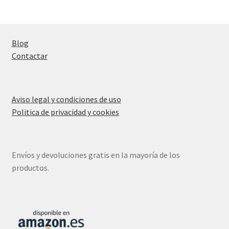
Blog
Contactar
Aviso legal y condiciones de uso
Politica de privacidad y cookies
Envíos y devoluciones gratis en la mayoría de los
productos.