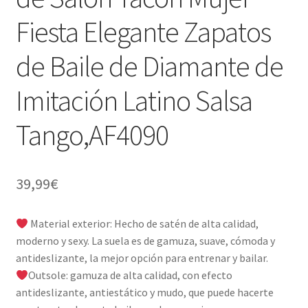
Fiesta Elegante Zapatos
de Baile de Diamante de
Imitación Latino Salsa
Tango,AF4090
39,99
€
Material exterior: Hecho de satén de alta calidad,
moderno y sexy. La suela es de gamuza, suave, cómoda y
antideslizante, la mejor opción para entrenar y bailar.
Outsole: gamuza de alta calidad, con efecto
antideslizante, antiestático y mudo, que puede hacerte