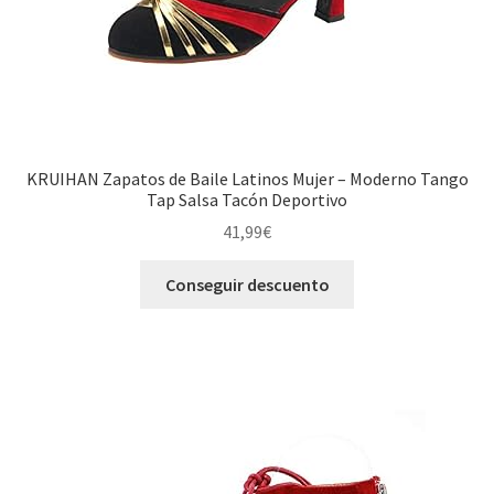
KRUIHAN Zapatos de Baile Latinos Mujer – Moderno Tango
Tap Salsa Tacón Deportivo
41,99
€
Conseguir descuento