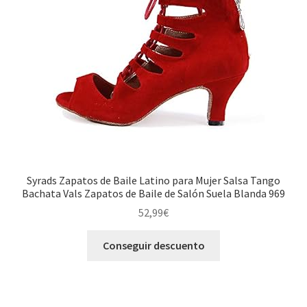
Syrads Zapatos de Baile Latino para Mujer Salsa Tango
Bachata Vals Zapatos de Baile de Salón Suela Blanda 969
52,99
€
Conseguir descuento