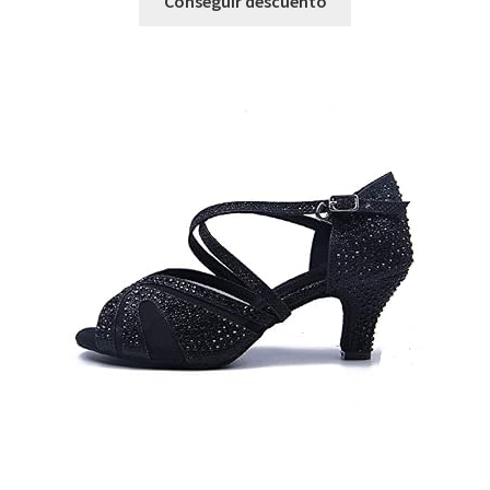
Conseguir descuento