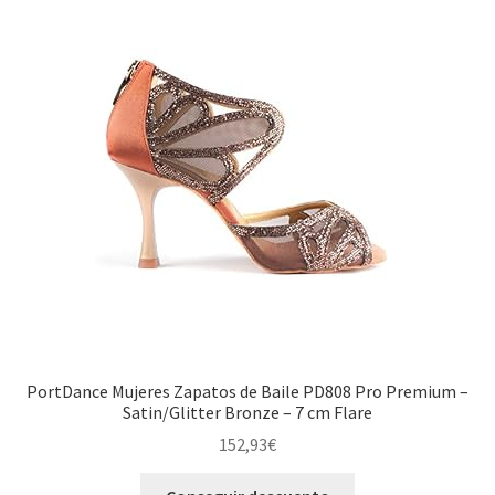
PortDance Mujeres Zapatos de Baile PD808 Pro Premium –
Satin/Glitter Bronze – 7 cm Flare
152,93
€