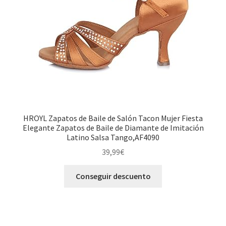
HROYL Zapatos de Baile de Salón Tacon Mujer Fiesta
Elegante Zapatos de Baile de Diamante de Imitación
Latino Salsa Tango,AF4090
39,99
€
Conseguir descuento