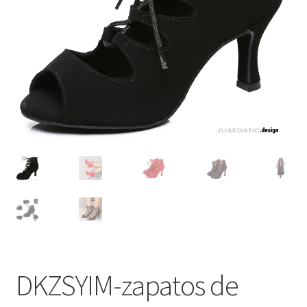
DKZSYIM-zapatos de