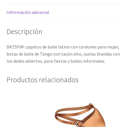
e
:
Información adicional
Descripción
DKZSYIM-zapatos de baile latino con cordones para mujer,
botas de baile de Tango con tacón alto, suelas blandas con
los dedos abiertos, para fiestas y bailes informales
Productos relacionados