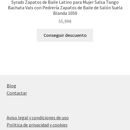
Syrads Zapatos de Baile Latino para Mujer Salsa Tango
Bachata Vals con Pedrería Zapatos de Baile de Salón Suela
Blanda 1050
55,99
€
Conseguir descuento
Blog
Contactar
Aviso legal y condiciones de uso
Politica de privacidad y cookies