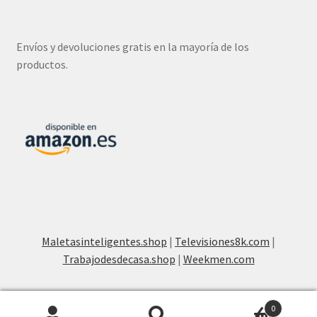
Envíos y devoluciones gratis en la mayoría de los
productos.
Maletasinteligentes.shop
|
Televisiones8k.com
|
Trabajodesdecasa.shop
|
Weekmen.com
0