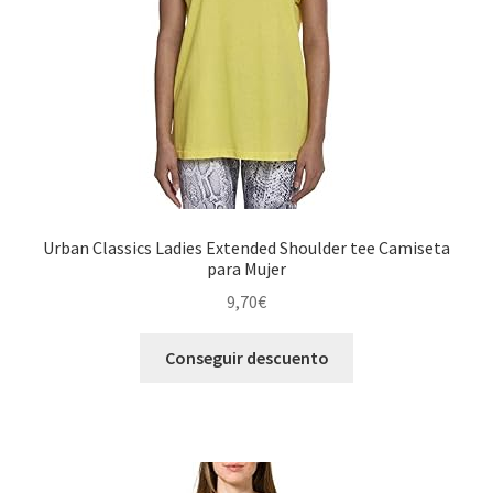
Urban Classics Ladies Extended Shoulder tee Camiseta
para Mujer
9,70
€
Conseguir descuento