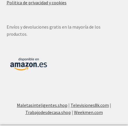
Politica de privacidad y cookies
Envíos y devoluciones gratis en la mayoría de los
productos.
Maletasinteligentes.shop
|
Televisiones8k.com
|
Trabajodesdecasa.shop
|
Weekmen.com