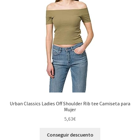
Urban Classics Ladies Off Shoulder Rib tee Camiseta para
Mujer
5,63
€
Conseguir descuento