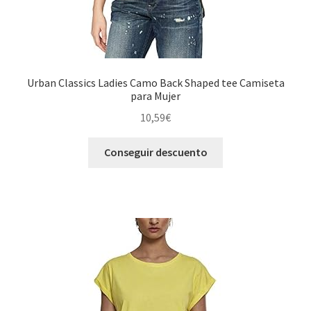
Urban Classics Ladies Camo Back Shaped tee Camiseta
para Mujer
10,59
€
Conseguir descuento