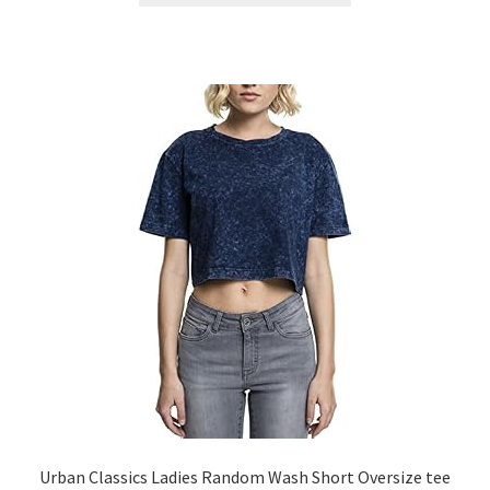
Urban Classics Ladies Random Wash Short Oversize tee