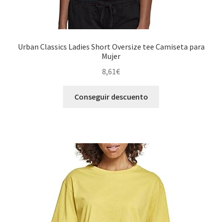
Urban Classics Ladies Short Oversize tee Camiseta para
Mujer
8,61
€
Conseguir descuento