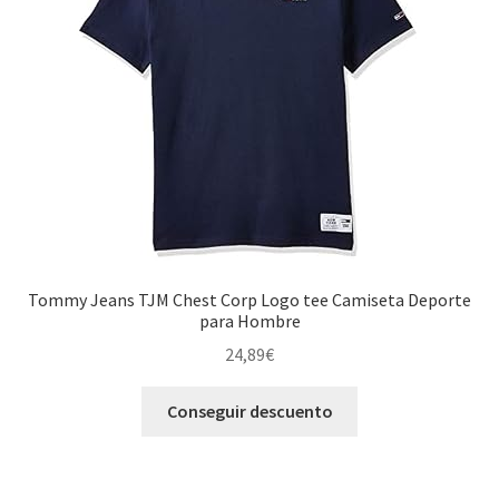
Tommy Jeans TJM Chest Corp Logo tee Camiseta Deporte
para Hombre
24,89
€
Conseguir descuento