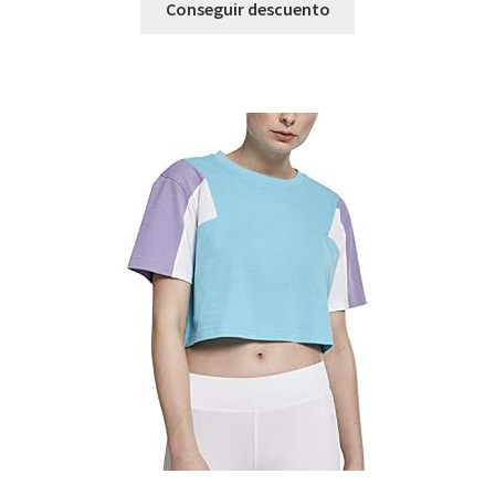
Conseguir descuento