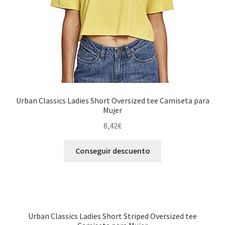
Urban Classics Ladies Short Oversized tee Camiseta para
Mujer
8,42
€
Conseguir descuento
Urban Classics Ladies Short Striped Oversized tee