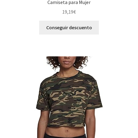
Camiseta para Mujer
19,19
€
Conseguir descuento