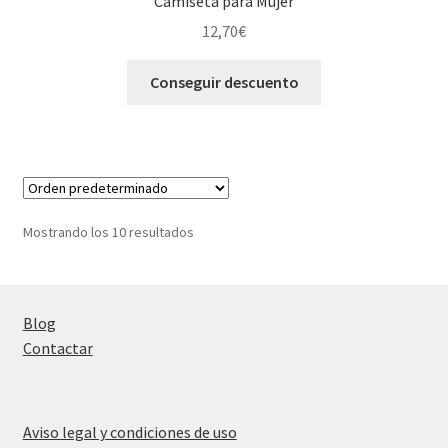
Camiseta para Mujer
12,70
€
Conseguir descuento
Mostrando los 10 resultados
Blog
Contactar
Aviso legal y condiciones de uso