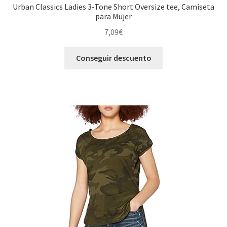
Urban Classics Ladies 3-Tone Short Oversize tee, Camiseta
para Mujer
7,09
€
Conseguir descuento