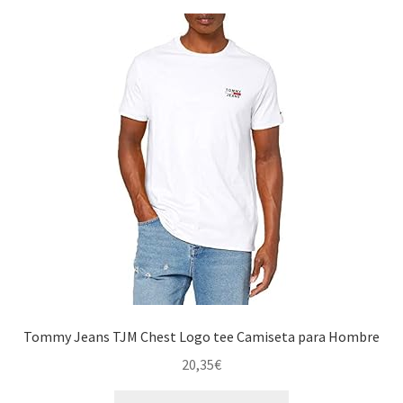
Tommy Jeans TJM Chest Logo tee Camiseta para Hombre
20,35
€