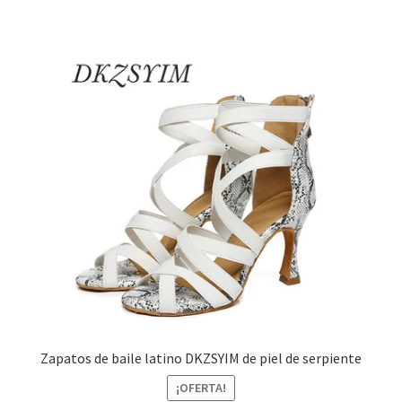
Zapatos de baile latino DKZSYIM de piel de serpiente
¡OFERTA!