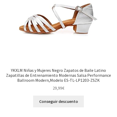
YKXLM Niñas y Mujeres Negro Zapatos de Baile Latino
Zapatillas de Entrenamiento Modernas Salsa Performance
Ballroom Modern,Modelo ES-TL-LP1203-ZSZK
29,99
€
Conseguir descuento