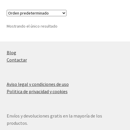
Mostrando el único resultado
Blog
Contactar
Aviso legal y condiciones de uso
Politica de privacidad y cookies
Envíos y devoluciones gratis en la mayoría de los
productos.