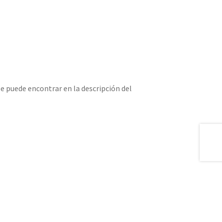
 puede encontrar en la descripción del