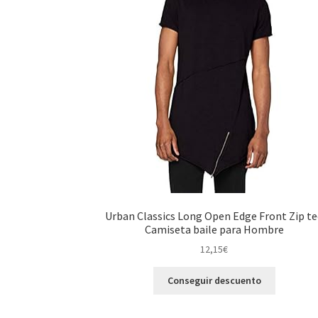
Urban Classics Long Open Edge Front Zip t
Camiseta baile para Hombre
12,15
€
Conseguir descuento