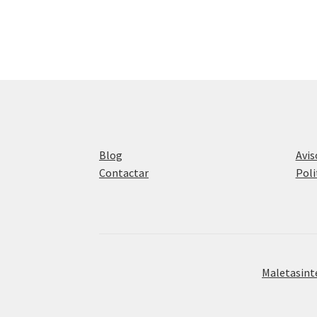
Blog
Avis
Contactar
Poli
Maletasint