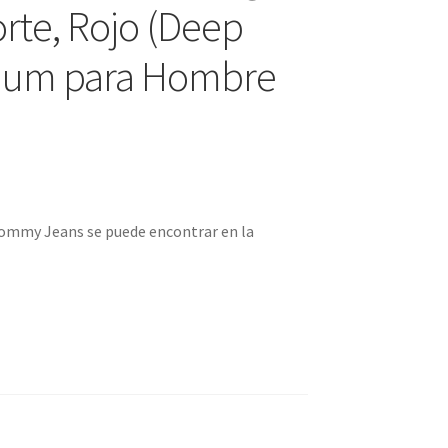
rte, Rojo (Deep
dium para Hombre
ommy Jeans se puede encontrar en la