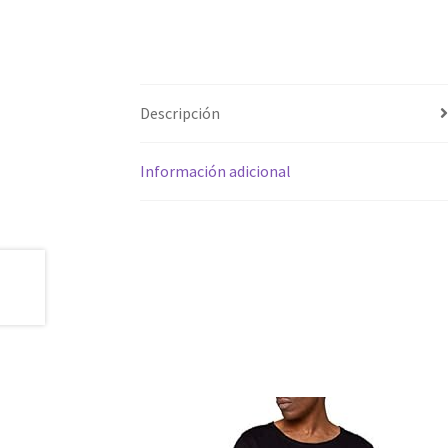
Descripción
Información adicional