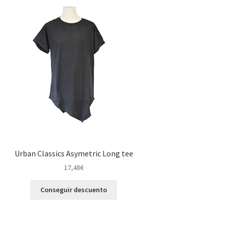
Urban Classics Asymetric Long tee
17,48
€
Conseguir descuento