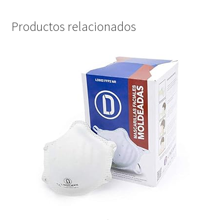
Productos relacionados