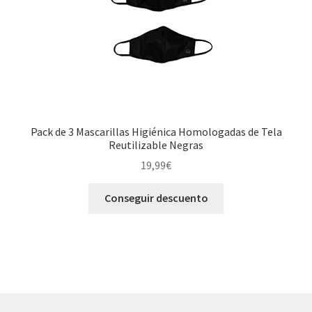
Pack de 3 Mascarillas Higiénica Homologadas de Tela
Reutilizable Negras
19,99
€
Conseguir descuento