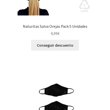
Naturitas Salva Orejas Pack 5 Unidades
4,99
€
Conseguir descuento