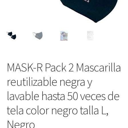
MASK-R Pack 2 Mascarilla
reutilizable negra y
lavable hasta 50 veces de
tela color negro talla L,
Negro