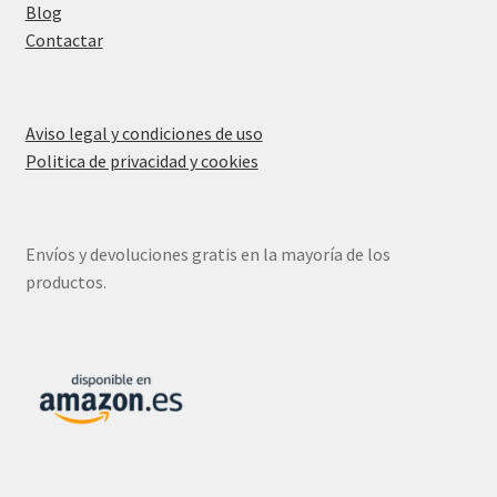
Blog
Contactar
Aviso legal y condiciones de uso
Politica de privacidad y cookies
Envíos y devoluciones gratis en la mayoría de los
productos.